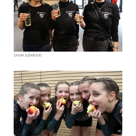
Unser Jubelclub