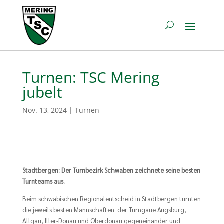
Turnen: TSC Mering
jubelt
Nov. 13, 2024
|
Turnen
Stadtbergen: Der Turnbezirk Schwaben zeichnete seine besten
Turnteams aus.
Beim schwäbischen Regionalentscheid in Stadtbergen turnten
die jeweils besten Mannschaften der Turngaue Augsburg,
Allgäu, Iller-Donau und Oberdonau gegeneinander und