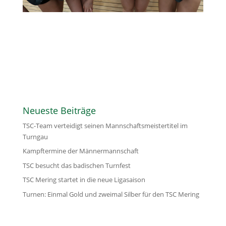
Neueste Beiträge
TSC-Team verteidigt seinen Mannschaftsmeistertitel im
Turngau
Kampftermine der Männermannschaft
TSC besucht das badischen Turnfest
TSC Mering startet in die neue Ligasaison
Turnen: Einmal Gold und zweimal Silber für den TSC Mering