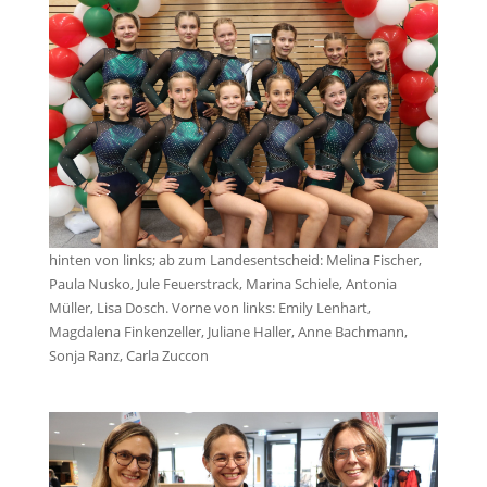
hinten von links; ab zum Landesentscheid: Melina Fischer,
Paula Nusko, Jule Feuerstrack, Marina Schiele, Antonia
Müller, Lisa Dosch. Vorne von links: Emily Lenhart,
Magdalena Finkenzeller, Juliane Haller, Anne Bachmann,
Sonja Ranz, Carla Zuccon