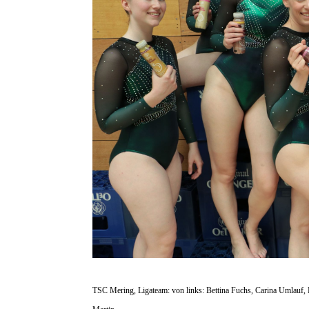
TSC Mering, Ligateam: von links: Bettina Fuchs, Carina Umlauf, K