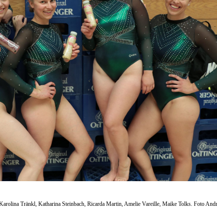
arolina Tränkl, Katharina Steinbach, Ricarda Martin, Amelie Vareille, Maike Tolks. Foto And