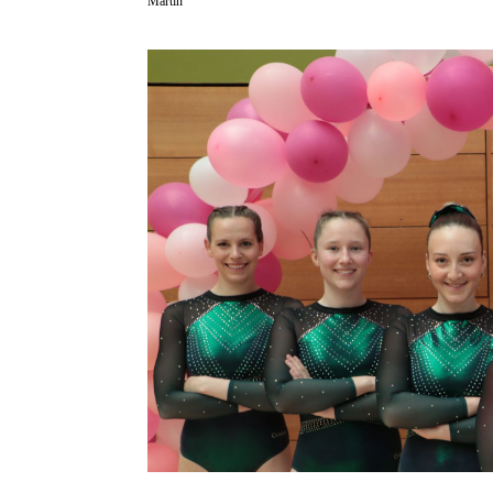
Martin