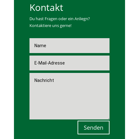
Kontakt
Du hast Fragen oder ein Anliegn?
Kontaktiere uns gerne!
Senden