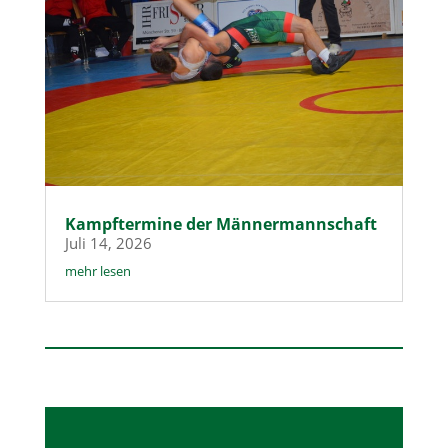
Kampftermine der Männermannschaft
Juli 14, 2026
mehr lesen