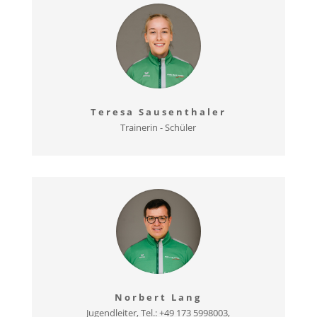
Teresa Sausenthaler
Trainerin - Schüler
Norbert Lang
Jugendleiter, Tel.: +49 173 5998003
,