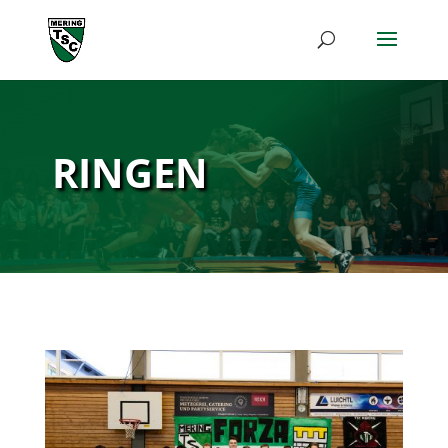
RINGEN