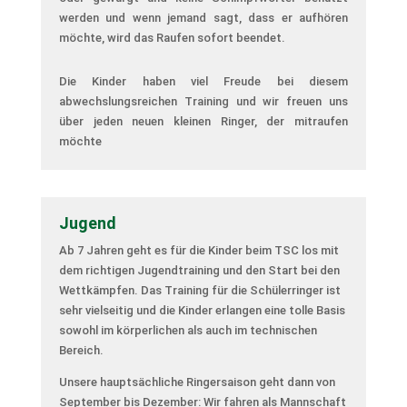
werden und wenn jemand sagt, dass er aufhören
möchte, wird das Raufen sofort beendet.
Die Kinder haben viel Freude bei diesem
abwechslungsreichen Training und wir freuen uns
über jeden neuen kleinen Ringer, der mitraufen
möchte
Jugend
Ab 7 Jahren geht es für die Kinder beim TSC los mit
dem richtigen Jugendtraining und den Start bei den
Wettkämpfen. Das Training für die Schülerringer ist
sehr vielseitig und die Kinder erlangen eine tolle Basis
sowohl im körperlichen als auch im technischen
Bereich.
Unsere hauptsächliche Ringersaison geht dann von
September bis Dezember: Wir fahren als Mannschaft