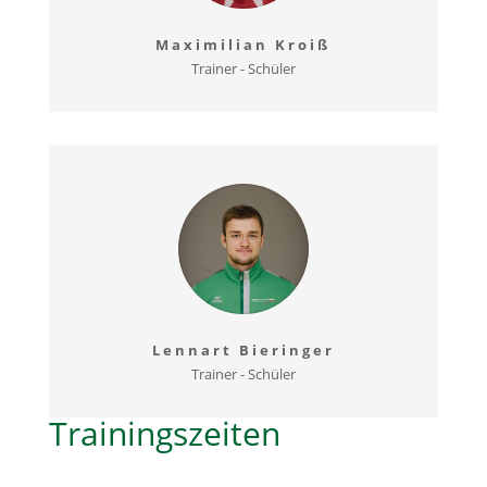
Maximilian Kroiß
Trainer - Schüler
Lennart Bieringer
Trainer - Schüler
Trainingszeiten