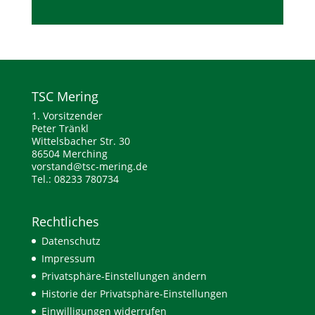
TSC Mering
1. Vorsitzender
Peter Tränkl
Wittelsbacher Str. 30
86504 Merching
vorstand@tsc-mering.de
Tel.: 08233 780734
Rechtliches
Datenschutz
Impressum
Privatsphäre-Einstellungen ändern
Historie der Privatsphäre-Einstellungen
Einwilligungen widerrufen