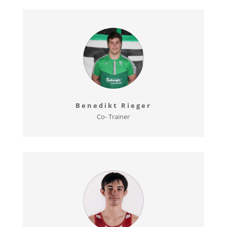
Benedikt Rieger
Co- Trainer