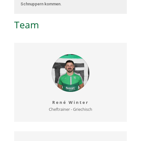
Schnuppern kommen.
Team
René Winter
Cheftrainer - Griechisch