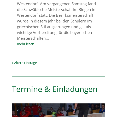
Westendorf. Am vergangenen Samstag fand
die Schwäbische Meisterschaft im Ringen in
Westendorf statt. Die Bezirksmeisterschaft
wurde in diesem Jahr bei den Schülern im
griechischen Stil ausgerungen und gilt als
wichtige Vorbereitung für die bayerischen
Meisterschaften...
mehr lesen
« Ältere Einträge
Termine & Einladungen