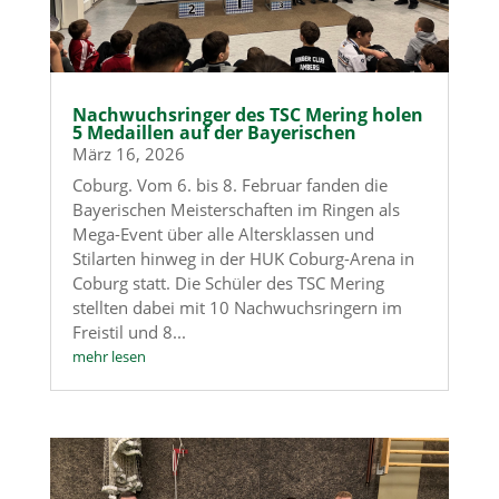
Nachwuchsringer des TSC Mering holen
5 Medaillen auf der Bayerischen
März 16, 2026
Coburg. Vom 6. bis 8. Februar fanden die
Bayerischen Meisterschaften im Ringen als
Mega-Event über alle Altersklassen und
Stilarten hinweg in der HUK Coburg-Arena in
Coburg statt. Die Schüler des TSC Mering
stellten dabei mit 10 Nachwuchsringern im
Freistil und 8...
mehr lesen