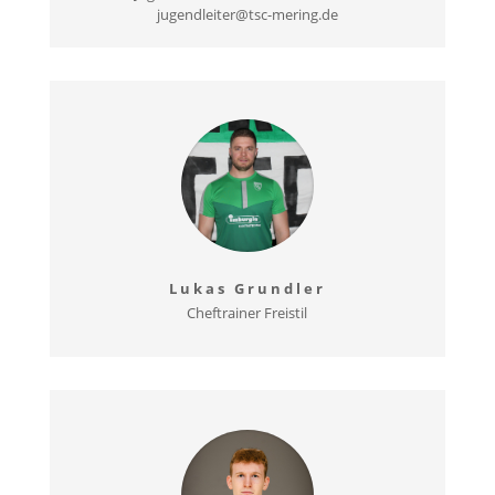
jugendleiter@tsc-mering.de
Lukas Grundler
Cheftrainer Freistil