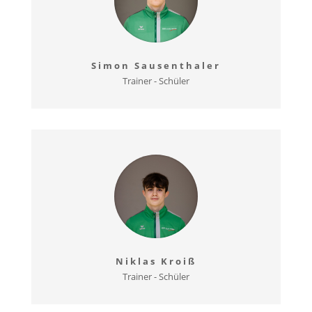
Simon Sausenthaler
Trainer - Schüler
Niklas Kroiß
Trainer - Schüler