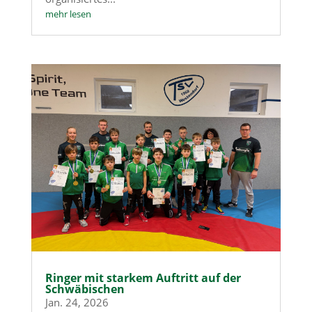
mehr lesen
Ringer mit starkem Auftritt auf der
Schwäbischen
Jan. 24, 2026