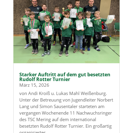
Starker Auftritt auf dem gut besetzten
Rudolf Rotter Turnier
März 15, 2026
von Andi Kroiß u. Lukas Mahl Weißenburg.
Unter der Betreuung von Jugendleiter Norbert
Lang und Simon Sausentaler starteten am
vergangen Wochenende 11 Nachwuchsringer
des TSC Mering auf dem international
besetzten Rudolf Rotter Turnier. Ein großartig
organisiertes...