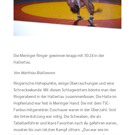
Die Meringer Ringer gewinnen knapp mit 30:24 in der
Hallertau.
Von Matthias Biallowons
Ringerische Höhepunkte, einige Überraschungen und eine
Schrecksekunde. Mit diesen Schlagwörtern könnte man den
Ringerabend in der Hallertau zusammenfassen. Die Halle im
Hopfenland war fest in Meringer Hand. Die mit dem TSC-
Fanbus mitgereisten Zuschauer waren in der Überzahl. Und
die Unterstützung war nötig. Die Schwaben, die als
Tabellenführer und klare Favoriten nach Au gefahren waren,
mussten bis zum letzten Kampf zittern. „Das war wie im