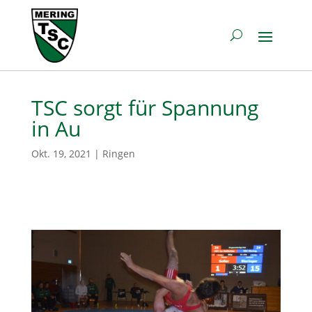
TSC sorgt für Spannung
in Au
Okt. 19, 2021
|
Ringen