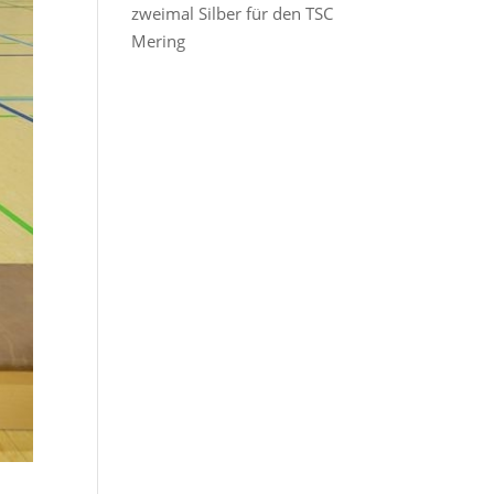
zweimal Silber für den TSC
Mering