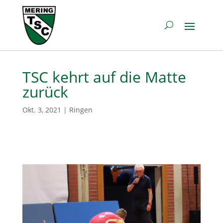
TSC kehrt auf die Matte
zurück
Okt. 3, 2021
|
Ringen