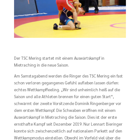
Der TSC Mering startet mit einem Auswärtskampf in
Mietraching in die neue Saison.
Am Samstagabend werden die Ringer des TSC Mering ein fast
schon verloren gegangenes Gefühl aufleben lassen dürfen:
echtes Wettkampffeeling. „Wir sind unheimlich heiß auf die
Saison und alle Athleten brennen für einen guten Start“,
schwärmt der zweite Vorsitzende Dominik Ringenberger vor
dem ersten Wettkampf. Die Schwaben eröffnen mit einem
Auswärtskampf in Mietraching die Saison. Dies ist der erste
ernsthafte Kampf seit Dezember 2019. Nur Lennart Bieringer
konnte sich zwischenzeitlich auf nationalem Parkett auf den
Wettkampmodus einstellen. Obwohl im Vorfeld viel über die